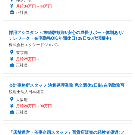
月給34万円～44万円
正社員
採用アシスタント/未経験歓迎!/安心の成長サポート体制あり/
テレワーク・在宅勤務OK/年間休日129日/20代活躍中!
株式会社エクシードジャパン
東京都
月給25万円～
正社員
会計事務所スタッフ 決算処理業務 完全週休2日制/在宅勤務可
税理士法人日本経営
大阪府
月給20万円～30万円
正社員
「店舗運営・催事企画スタッフ」百貨店販売の経験者優遇!フ