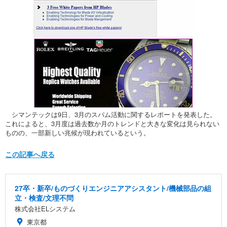
シマンテックは9日、3月のスパム活動に関するレポートを発表した。
これによると、3月度は過去数か月のトレンドと大きな変化は見られない
ものの、一部新しい兆候が現われているという。
この記事へ戻る
27卒・新卒/ものづくりエンジニアアシスタント/機械部品の組
立・検査/文理不問
株式会社ELシステム
東京都