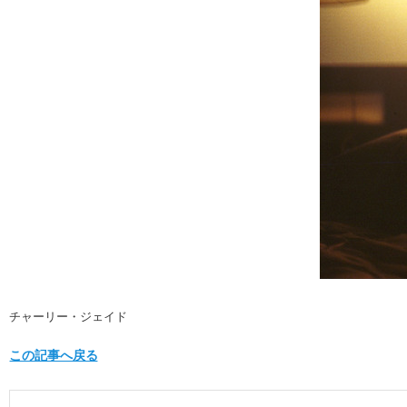
チャーリー・ジェイド
この記事へ戻る