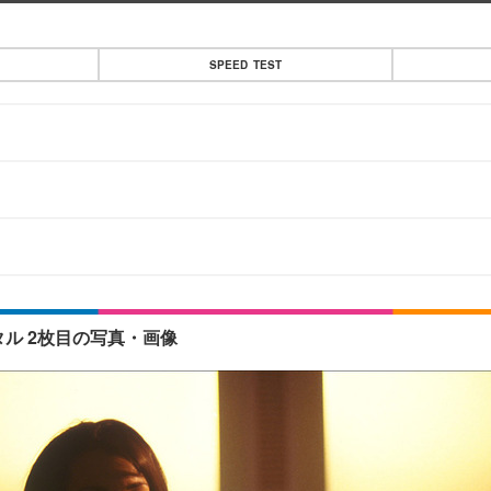
SPEED TEST
ル 2枚目の写真・画像