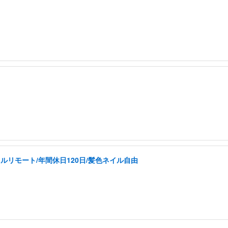
ルリモート/年間休日120日/髪色ネイル自由