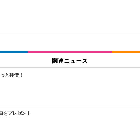
関連ニュース
っと拝借！
映画をプレゼント