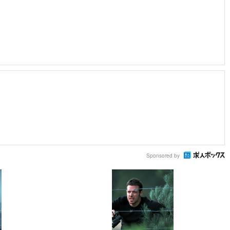
Sponsored by