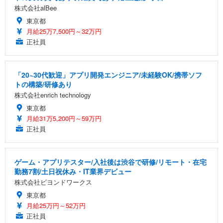
株式会社alBee
東京都
月給25万7,500円～32万円
正社員
「20~30代歓迎」アプリ開発エンジニア/未経験OK/携帯ソフ
トの構築/研修あり
株式会社enrich technology
東京都
月給31万5,200円～59万円
正社員
ゲーム・アプリテスター/入社後は渋谷で研修/リモート・在宅
勤務7割/土日祝休み・IT業界デビュー
株式会社ビヨンドワークス
東京都
月給25万円～52万円
正社員