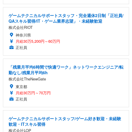
ゲームテクニカルサポートスタッフ・完全週休2日制「正社員/
QAスキル習得/IT・ゲーム業界志望」・未経験歓迎
株式会社RIOT
神奈川県
月給30万5,200円～60万円
正社員
「残業月平均6時間で快適ワーク」ネットワークエンジニア/転
勤なし/残業月平均6h
株式会社TheNewGate
東京都
月給30万円～70万円
正社員
ゲームテクニカルサポートスタッフ/ゲーム好き歓迎・未経験
歓迎・ITスキル習得
株式会社LOP