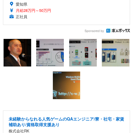
愛知県
月給28万円～50万円
正社員
Sponsored by
未経験からなれる人気ゲームのQAエンジニア/寮・社宅・家賃
補助あり/資格取得支援あり
株式会社RK