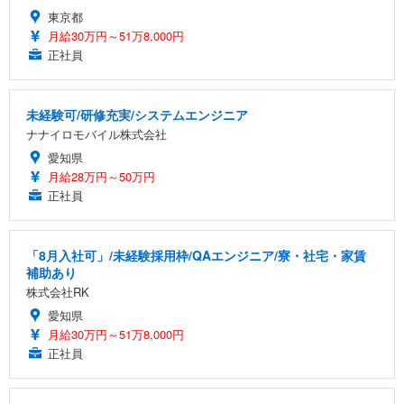
東京都
月給30万円～51万8,000円
正社員
未経験可/研修充実/システムエンジニア
ナナイロモバイル株式会社
愛知県
月給28万円～50万円
正社員
「8月入社可」/未経験採用枠/QAエンジニア/寮・社宅・家賃
補助あり
株式会社RK
愛知県
月給30万円～51万8,000円
正社員