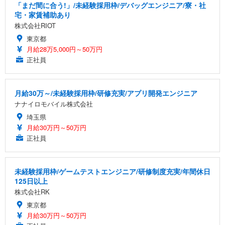
「まだ間に合う!」/未経験採用枠/デバッグエンジニア/寮・社
宅・家賃補助あり
株式会社RIOT
東京都
月給28万5,000円～50万円
正社員
月給30万～/未経験採用枠/研修充実/アプリ開発エンジニア
ナナイロモバイル株式会社
埼玉県
月給30万円～50万円
正社員
未経験採用枠/ゲームテストエンジニア/研修制度充実/年間休日
125日以上
株式会社RK
東京都
月給30万円～50万円