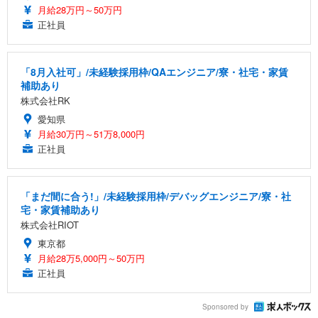
月給28万円～50万円
正社員
「8月入社可」/未経験採用枠/QAエンジニア/寮・社宅・家賃
補助あり
株式会社RK
愛知県
月給30万円～51万8,000円
正社員
「まだ間に合う!」/未経験採用枠/デバッグエンジニア/寮・社
宅・家賃補助あり
株式会社RIOT
東京都
月給28万5,000円～50万円
正社員
Sponsored by