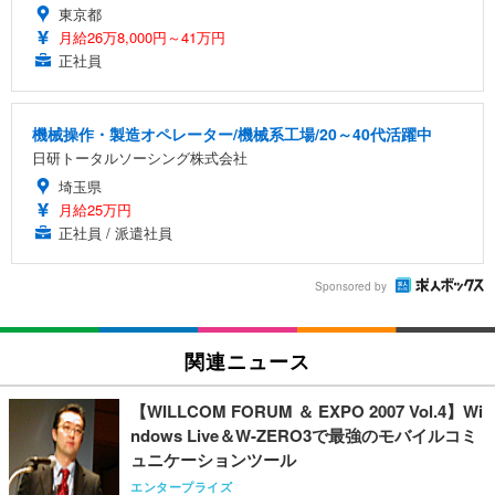
東京都
月給26万8,000円～41万円
正社員
機械操作・製造オペレーター/機械系工場/20～40代活躍中
日研トータルソーシング株式会社
埼玉県
月給25万円
正社員 / 派遣社員
Sponsored by
関連ニュース
【WILLCOM FORUM ＆ EXPO 2007 Vol.4】Wi
ndows Live＆W-ZERO3で最強のモバイルコミ
ュニケーションツール
エンタープライズ