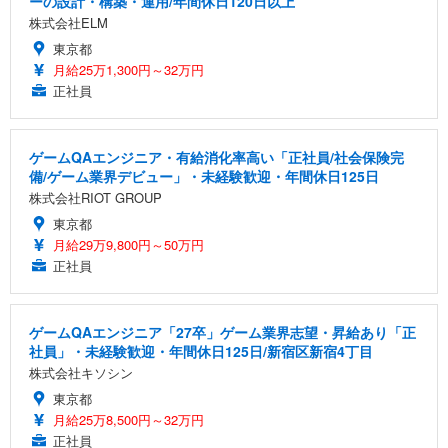
ーの設計・構築・運用/年間休日120日以上
株式会社ELM
東京都
月給25万1,300円～32万円
正社員
ゲームQAエンジニア・有給消化率高い「正社員/社会保険完
備/ゲーム業界デビュー」・未経験歓迎・年間休日125日
株式会社RIOT GROUP
東京都
月給29万9,800円～50万円
正社員
ゲームQAエンジニア「27卒」ゲーム業界志望・昇給あり「正
社員」・未経験歓迎・年間休日125日/新宿区新宿4丁目
株式会社キソシン
東京都
月給25万8,500円～32万円
正社員