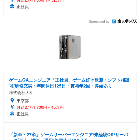
正社員
Sponsored by
ゲームQAエンジニア「正社員」ゲーム好き歓迎・シフト相談
可/研修充実・年間休日125日・賞与年2回・昇給あり
株式会社大斗
東京都
月給27万1,700円～45万円
正社員
「新卒・27卒」ゲームサーバーエンジニア/未経験OK/サーバ