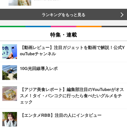
ランキングをもっと見る
特集・連載
【動画レビュー】注目ガジェットを動画で解説！公式Y
ouTubeチャンネル
10G光回線導入レポ
【アジア美食レポート】編集部注目のYouTuberがオス
スメ！タイ・バンコクに行ったら食べたいグルメをチ
ェック
【エンタメRBB】注目の人にインタビュー