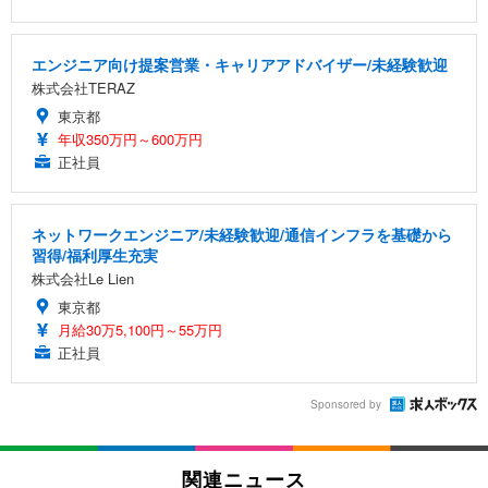
エンジニア向け提案営業・キャリアアドバイザー/未経験歓迎
株式会社TERAZ
東京都
年収350万円～600万円
正社員
ネットワークエンジニア/未経験歓迎/通信インフラを基礎から
習得/福利厚生充実
株式会社Le Lien
東京都
月給30万5,100円～55万円
正社員
Sponsored by
関連ニュース