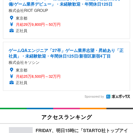
備/ゲーム業界デビュー」・未経験歓迎・年間休日125日
株式会社RIOT GROUP
東京都
月給29万9,800円～50万円
正社員
ゲームQAエンジニア「27卒」ゲーム業界志望・昇給あり「正
社員」・未経験歓迎・年間休日125日/新宿区新宿4丁目
株式会社キソシン
東京都
月給25万8,500円～32万円
正社員
Sponsored by
アクセスランキング
FRIDAY、明日15時に「STARTO社トップアイ