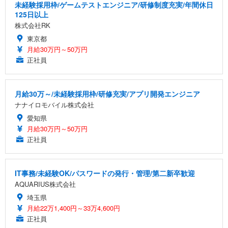
未経験採用枠/ゲームテストエンジニア/研修制度充実/年間休日
125日以上
株式会社RK
東京都
月給30万円～50万円
正社員
月給30万～/未経験採用枠/研修充実/アプリ開発エンジニア
ナナイロモバイル株式会社
愛知県
月給30万円～50万円
正社員
IT事務/未経験OK/パスワードの発行・管理/第二新卒歓迎
AQUARIUS株式会社
埼玉県
月給22万1,400円～33万4,600円
正社員