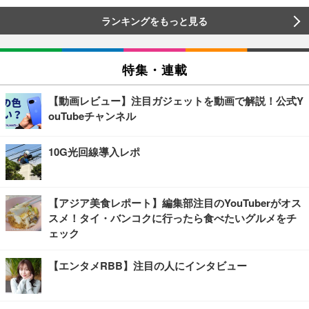
ランキングをもっと見る
特集・連載
【動画レビュー】注目ガジェットを動画で解説！公式Y
ouTubeチャンネル
10G光回線導入レポ
【アジア美食レポート】編集部注目のYouTuberがオス
スメ！タイ・バンコクに行ったら食べたいグルメをチ
ェック
【エンタメRBB】注目の人にインタビュー