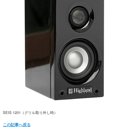
SEIS 1201（グリル取り外し時）
この記事へ戻る