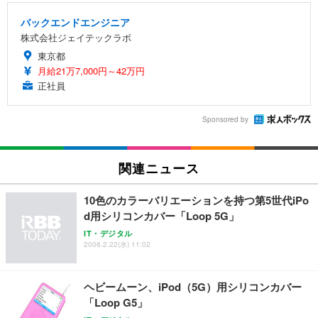
バックエンドエンジニア
株式会社ジェイテックラボ
東京都
月給21万7,000円～42万円
正社員
Sponsored by
関連ニュース
10色のカラーバリエーションを持つ第5世代iPo
d用シリコンカバー「Loop 5G」
IT・デジタル
2006.2.22(水) 11:02
ヘビームーン、iPod（5G）用シリコンカバー
「Loop G5」