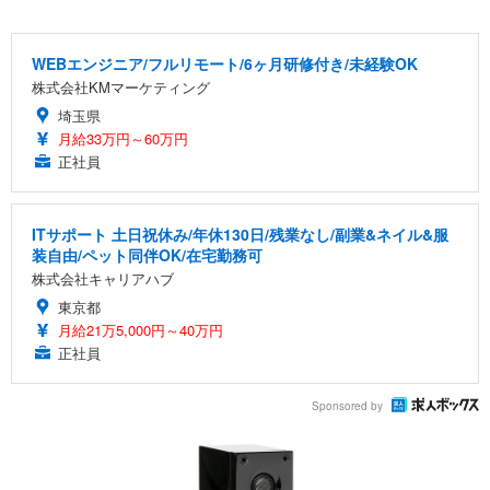
WEBエンジニア/フルリモート/6ヶ月研修付き/未経験OK
株式会社KMマーケティング
埼玉県
月給33万円～60万円
正社員
ITサポート 土日祝休み/年休130日/残業なし/副業&ネイル&服
装自由/ペット同伴OK/在宅勤務可
株式会社キャリアハブ
東京都
月給21万5,000円～40万円
正社員
Sponsored by