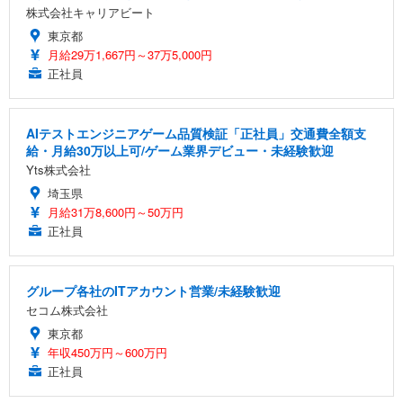
株式会社キャリアビート
東京都
月給29万1,667円～37万5,000円
正社員
AIテストエンジニアゲーム品質検証「正社員」交通費全額支
給・月給30万以上可/ゲーム業界デビュー・未経験歓迎
Yts株式会社
埼玉県
月給31万8,600円～50万円
正社員
グループ各社のITアカウント営業/未経験歓迎
セコム株式会社
東京都
年収450万円～600万円
正社員