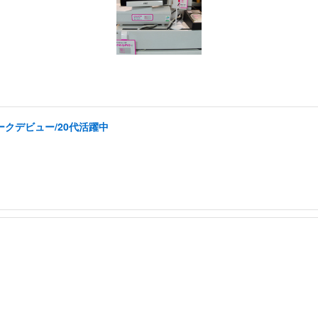
ークデビュー/20代活躍中