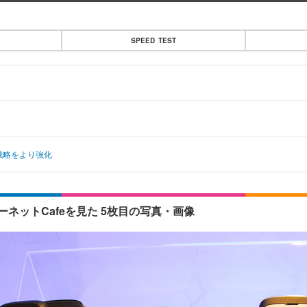
SPEED TEST
ン融合戦略をより強化
ネットCafeを見た 5枚目の写真・画像