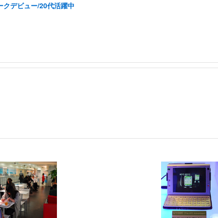
ークデビュー/20代活躍中