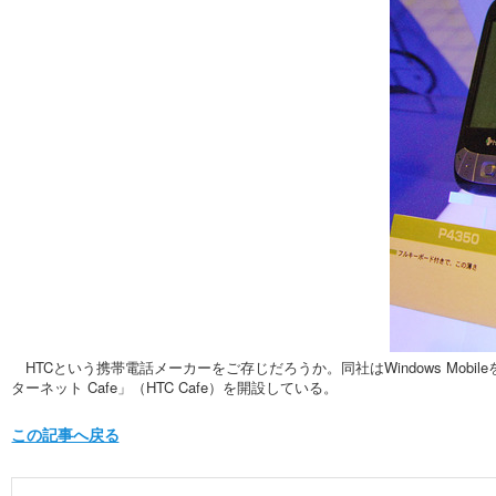
HTCという携帯電話メーカーをご存じだろうか。同社はWindows Mobil
ターネット Cafe」（HTC Cafe）を開設している。
この記事へ戻る