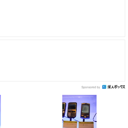
Sponsored by