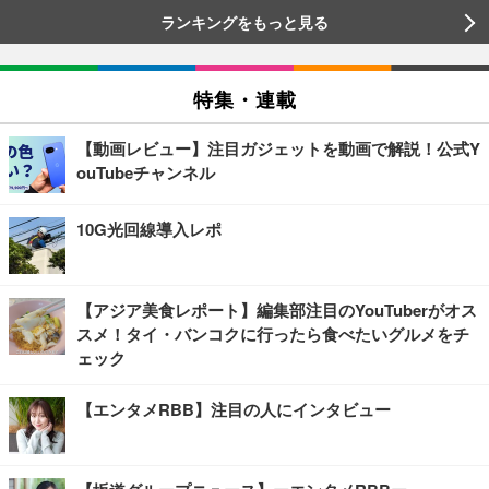
ランキングをもっと見る
特集・連載
【動画レビュー】注目ガジェットを動画で解説！公式Y
ouTubeチャンネル
10G光回線導入レポ
【アジア美食レポート】編集部注目のYouTuberがオス
スメ！タイ・バンコクに行ったら食べたいグルメをチ
ェック
【エンタメRBB】注目の人にインタビュー