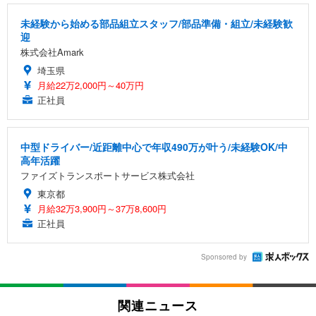
未経験から始める部品組立スタッフ/部品準備・組立/未経験歓
迎
株式会社Amark
埼玉県
月給22万2,000円～40万円
正社員
中型ドライバー/近距離中心で年収490万が叶う/未経験OK/中
高年活躍
ファイズトランスポートサービス株式会社
東京都
月給32万3,900円～37万8,600円
正社員
Sponsored by
関連ニュース