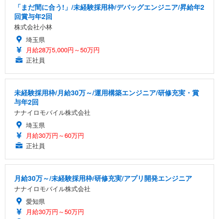
「まだ間に合う!」/未経験採用枠/デバッグエンジニア/昇給年2
回賞与年2回
株式会社小林
埼玉県
月給28万5,000円～50万円
正社員
未経験採用枠/月給30万～/運用構築エンジニア/研修充実・賞
与年2回
ナナイロモバイル株式会社
埼玉県
月給30万円～60万円
正社員
月給30万～/未経験採用枠/研修充実/アプリ開発エンジニア
ナナイロモバイル株式会社
愛知県
月給30万円～50万円