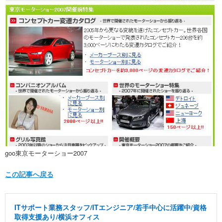
goo東京モーターショー2007
この記事へ戻る
ITサポート業務スタッフ/ITエンジニア/若手中心に活躍中/資格
取得支援あり/横浜オフィス