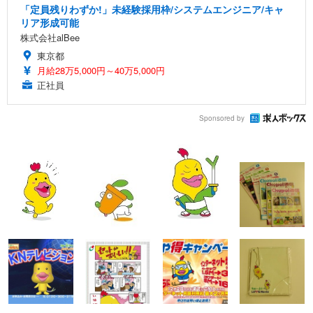
「定員残りわずか!」未経験採用枠/システムエンジニア/キャ
リア形成可能
株式会社alBee
東京都
月給28万5,000円～40万5,000円
正社員
Sponsored by