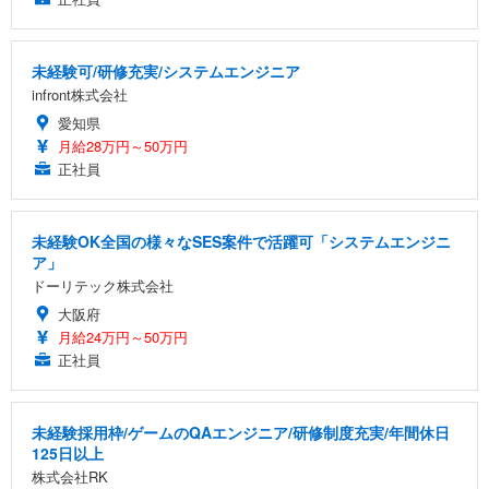
未経験可/研修充実/システムエンジニア
infront株式会社
愛知県
月給28万円～50万円
正社員
未経験OK全国の様々なSES案件で活躍可「システムエンジニ
ア」
ドーリテック株式会社
大阪府
月給24万円～50万円
正社員
未経験採用枠/ゲームのQAエンジニア/研修制度充実/年間休日
125日以上
株式会社RK