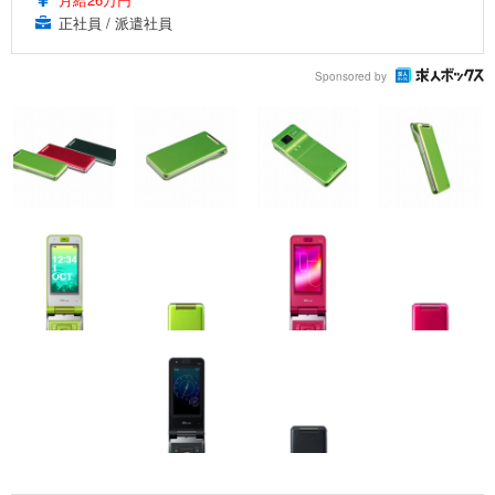
正社員 / 派遣社員
Sponsored by