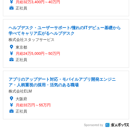
月給32万3,400円～40万円
正社員
ヘルプデスク・ユーザーサポート/憧れのITデビュー基礎から
学べてキャリア広がるヘルプデスク
株式会社スタッフサービス
東京都
月給24万5,000円～50万円
正社員
アプリのアップデート対応・モバイルアプリ開発エンジニ
ア・人柄重視の採用・活気のある職場
株式会社ELM
大阪府
月給33万円～55万円
正社員
Sponsored by