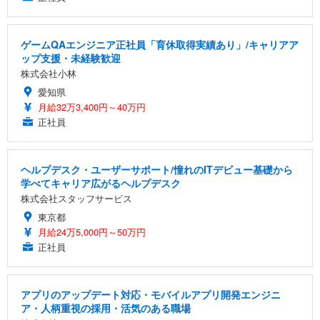
ゲームQAエンジニア正社員「育休取得実績あり」/キャリアア
ップ支援・未経験歓迎
株式会社小林
愛知県
月給32万3,400円～40万円
正社員
ヘルプデスク・ユーザーサポート/憧れのITデビュー基礎から
学べてキャリア広がるヘルプデスク
株式会社スタッフサービス
東京都
月給24万5,000円～50万円
正社員
アプリのアップデート対応・モバイルアプリ開発エンジニ
ア・人柄重視の採用・活気のある職場