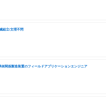
械組立/文理不問
半導体関係製造装置のフィールドアプリケーションエンジニア