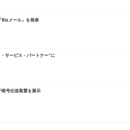
「Bizメール」を発表
ト・サービス・パートナー”に
光通信量子暗号伝送装置を展示