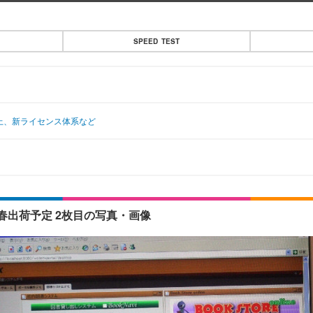
SPEED TEST
向上、新ライセンス体系など
—来春出荷予定 2枚目の写真・画像