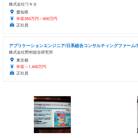
株式会社ワキタ
愛知県
年収350万円～600万円
正社員
アプリケーションエンジニア/日系総合コンサルティングファーム/
株式会社野村総合研究所
東京都
年収～1,400万円
正社員