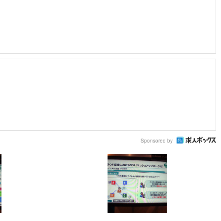
Sponsored by