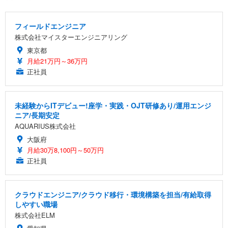
フィールドエンジニア
株式会社マイスターエンジニアリング
東京都
月給21万円～36万円
正社員
未経験からITデビュー!座学・実践・OJT研修あり/運用エンジ
ニア/長期安定
AQUARIUS株式会社
大阪府
月給30万8,100円～50万円
正社員
クラウドエンジニア/クラウド移行・環境構築を担当/有給取得
しやすい職場
株式会社ELM