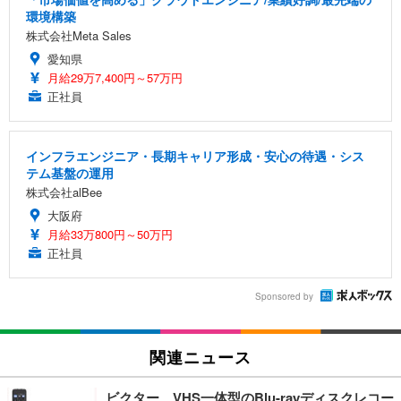
環境構築
株式会社Meta Sales
愛知県
月給29万7,400円～57万円
正社員
インフラエンジニア・長期キャリア形成・安心の待遇・シス
テム基盤の運用
株式会社alBee
大阪府
月給33万800円～50万円
正社員
Sponsored by
関連ニュース
ビクター、VHS一体型のBlu-rayディスクレコー