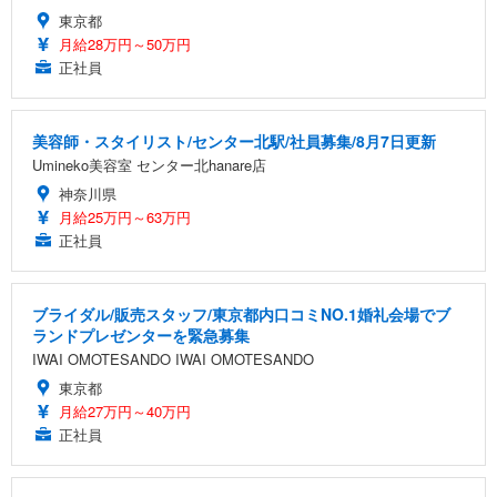
東京都
月給28万円～50万円
正社員
美容師・スタイリスト/センター北駅/社員募集/8月7日更新
Umineko美容室 センター北hanare店
神奈川県
月給25万円～63万円
正社員
ブライダル/販売スタッフ/東京都内口コミNO.1婚礼会場でブ
ランドプレゼンターを緊急募集
IWAI OMOTESANDO IWAI OMOTESANDO
東京都
月給27万円～40万円
正社員