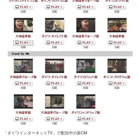
「ダイワインターネットTV」で配信中の新CM