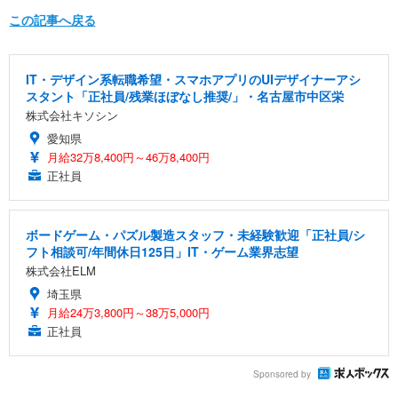
この記事へ戻る
IT・デザイン系転職希望・スマホアプリのUIデザイナーアシ
スタント「正社員/残業ほぼなし推奨/」・名古屋市中区栄
株式会社キソシン
愛知県
月給32万8,400円～46万8,400円
正社員
ボードゲーム・パズル製造スタッフ・未経験歓迎「正社員/シ
フト相談可/年間休日125日」IT・ゲーム業界志望
株式会社ELM
埼玉県
月給24万3,800円～38万5,000円
正社員
Sponsored by