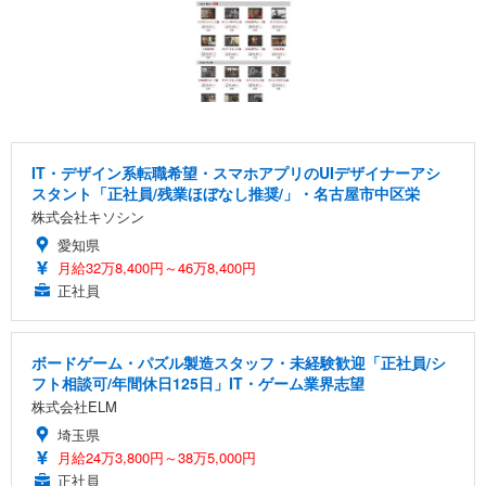
IT・デザイン系転職希望・スマホアプリのUIデザイナーアシ
スタント「正社員/残業ほぼなし推奨/」・名古屋市中区栄
株式会社キソシン
愛知県
月給32万8,400円～46万8,400円
正社員
ボードゲーム・パズル製造スタッフ・未経験歓迎「正社員/シ
フト相談可/年間休日125日」IT・ゲーム業界志望
株式会社ELM
埼玉県
月給24万3,800円～38万5,000円
正社員