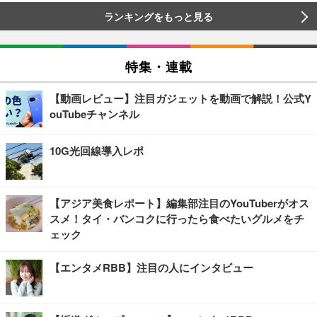
ランキングをもっと見る
特集・連載
【動画レビュー】注目ガジェットを動画で解説！公式Y
ouTubeチャンネル
10G光回線導入レポ
【アジア美食レポート】編集部注目のYouTuberがオス
スメ！タイ・バンコクに行ったら食べたいグルメをチ
ェック
【エンタメRBB】注目の人にインタビュー