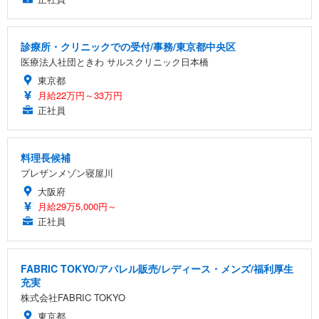
診療所・クリニックでの受付/事務/東京都中央区
医療法人社団ときわ サルスクリニック日本橋
東京都
月給22万円～33万円
正社員
料理長候補
プレザンメゾン寝屋川
大阪府
月給29万5,000円～
正社員
FABRIC TOKYO/アパレル販売/レディース・メンズ/福利厚生
充実
株式会社FABRIC TOKYO
東京都