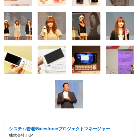
システム管理/Salesforceプロジェクトマネージャー
株式会社TKP