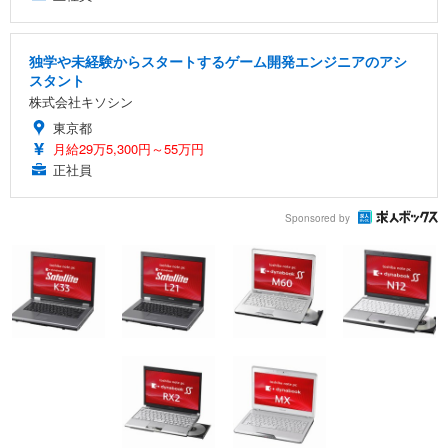
独学や未経験からスタートするゲーム開発エンジニアのアシ
スタント
株式会社キソシン
東京都
月給29万5,300円～55万円
正社員
Sponsored by