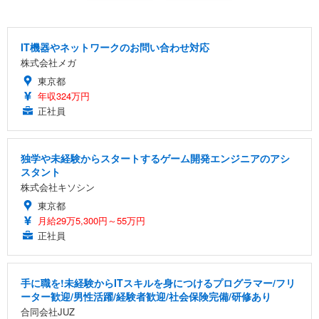
IT機器やネットワークのお問い合わせ対応
株式会社メガ
東京都
年収324万円
正社員
独学や未経験からスタートするゲーム開発エンジニアのアシ
スタント
株式会社キソシン
東京都
月給29万5,300円～55万円
正社員
手に職を!未経験からITスキルを身につけるプログラマー/フリ
ーター歓迎/男性活躍/経験者歓迎/社会保険完備/研修あり
合同会社JUZ