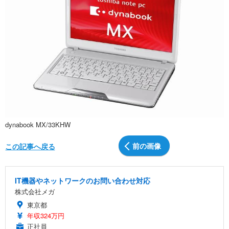
dynabook MX/33KHW
前の画像
この記事へ戻る
IT機器やネットワークのお問い合わせ対応
株式会社メガ
東京都
年収324万円
正社員