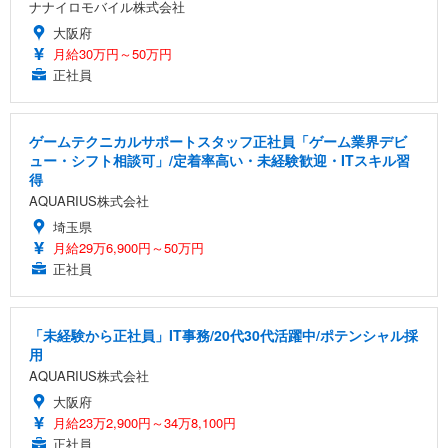
ナナイロモバイル株式会社
大阪府
月給30万円～50万円
正社員
ゲームテクニカルサポートスタッフ正社員「ゲーム業界デビ
ュー・シフト相談可」/定着率高い・未経験歓迎・ITスキル習
得
AQUARIUS株式会社
埼玉県
月給29万6,900円～50万円
正社員
「未経験から正社員」IT事務/20代30代活躍中/ポテンシャル採
用
AQUARIUS株式会社
大阪府
月給23万2,900円～34万8,100円
正社員