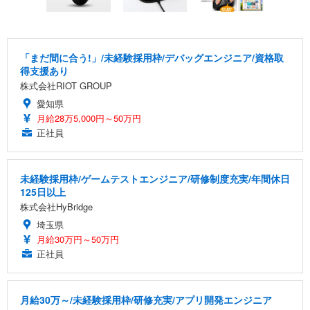
「まだ間に合う!」/未経験採用枠/デバッグエンジニア/資格取
得支援あり
株式会社RIOT GROUP
愛知県
月給28万5,000円～50万円
正社員
未経験採用枠/ゲームテストエンジニア/研修制度充実/年間休日
125日以上
株式会社HyBridge
埼玉県
月給30万円～50万円
正社員
月給30万～/未経験採用枠/研修充実/アプリ開発エンジニア