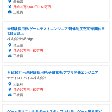
愛知県
月給28万5,000円～50万円
正社員
未経験採用枠/ゲームテストエンジニア/研修制度充実/年間休日
125日以上
株式会社HyBridge
埼玉県
月給30万円～50万円
正社員
月給30万～/未経験採用枠/研修充実/アプリ開発エンジニア
ナナイロモバイル株式会社
大阪府
月給30万円～50万円
正社員
ゲームテクニカルサポートスタッフ正社員「ゲーム業界デビ