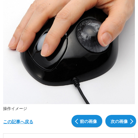
操作イメージ
前の画像
次の画像
この記事へ戻る