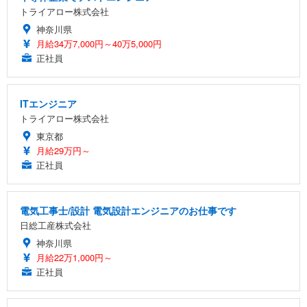
トライアロー株式会社
神奈川県
月給34万7,000円～40万5,000円
正社員
ITエンジニア
トライアロー株式会社
東京都
月給29万円～
正社員
電気工事士/設計 電気設計エンジニアのお仕事です
日総工産株式会社
神奈川県
月給22万1,000円～
正社員