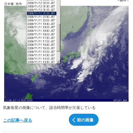
気象衛星の画像について、該当時間帯が欠落している
前の画像
この記事へ戻る