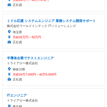
正社員
ミドル応援 システムエンジニア 業務システム開発サポート
株式会社ワールドインテック ITソリューションズ
埼玉県
月給32万円～50万円
正社員
半導体企業でテストエンジニア
トライアロー株式会社
神奈川県
月給34万7,000円～40万5,000円
正社員
ITエンジニア
トライアロー株式会社
東京都