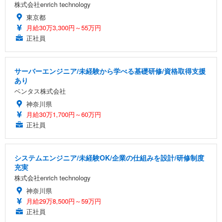
株式会社enrich technology
東京都
月給30万3,300円～55万円
正社員
サーバーエンジニア/未経験から学べる基礎研修/資格取得支援
あり
ベンタス株式会社
神奈川県
月給30万1,700円～60万円
正社員
システムエンジニア/未経験OK/企業の仕組みを設計/研修制度
充実
株式会社enrich technology
神奈川県
月給29万8,500円～59万円
正社員