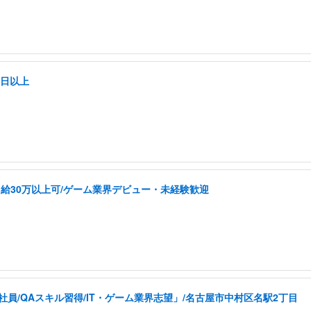
5日以上
給30万以上可/ゲーム業界デビュー・未経験歓迎
員/QAスキル習得/IT・ゲーム業界志望」/名古屋市中村区名駅2丁目