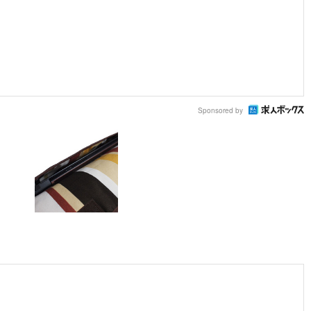
Sponsored by