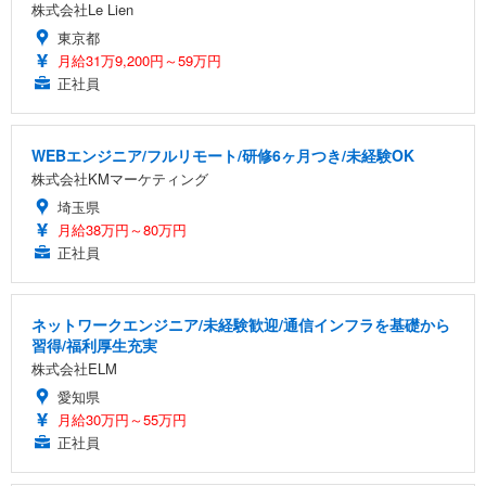
株式会社Le Lien
東京都
月給31万9,200円～59万円
正社員
WEBエンジニア/フルリモート/研修6ヶ月つき/未経験OK
株式会社KMマーケティング
埼玉県
月給38万円～80万円
正社員
ネットワークエンジニア/未経験歓迎/通信インフラを基礎から
習得/福利厚生充実
株式会社ELM
愛知県
月給30万円～55万円
正社員