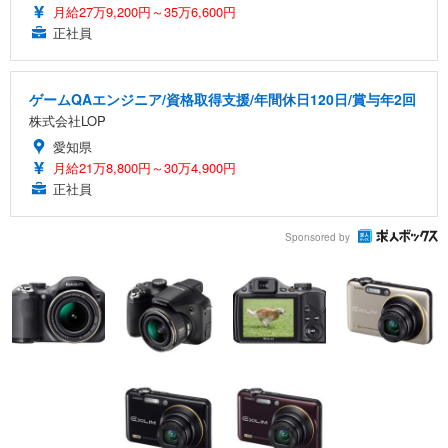
月給27万9,200円～35万6,600円
正社員
ゲームQAエンジニア/資格取得支援/年間休日120日/賞与年2回
株式会社LOP
愛知県
月給21万8,800円～30万4,900円
正社員
Sponsored by