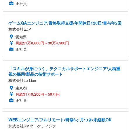
正社員
ゲームQAエンジニア/資格取得支援/年間休日120日/賞与年2回
株式会社LOP
愛知県
月給21万8,800円～30万4,900円
正社員
「スキルが身につく」テクニカルサポートエンジニア/人柄重
視の採用/製品の技術サポート
株式会社Le Lien
東京都
月給31万9,200円～59万円
正社員
WEBエンジニア/フルリモート/研修6ヶ月つき/未経験OK
株式会社KMマーケティング