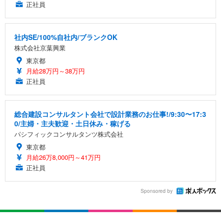
正社員
社内SE/100%自社内/ブランクOK
株式会社京葉興業
東京都
月給28万円～38万円
正社員
総合建設コンサルタント会社で設計業務のお仕事!/9:30〜17:3
0/主婦・主夫歓迎・土日休み・稼げる
パシフィックコンサルタンツ株式会社
東京都
月給26万8,000円～41万円
正社員
Sponsored by