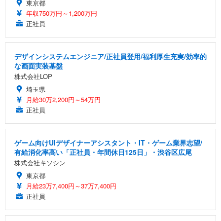
東京都
年収750万円～1,200万円
正社員
デザインシステムエンジニア/正社員登用/福利厚生充実/効率的
な画面実装基盤
株式会社LOP
埼玉県
月給30万2,200円～54万円
正社員
ゲーム向けUIデザイナーアシスタント・IT・ゲーム業界志望/
有給消化率高い「正社員・年間休日125日」・渋谷区広尾
株式会社キソシン
東京都
月給23万7,400円～37万7,400円
正社員