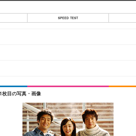
SPEED TEST
1枚目の写真・画像