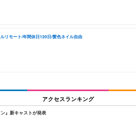
ルリモート/年間休日120日/髪色ネイル自由
アクセスランキング
ワン』新キャストが発表