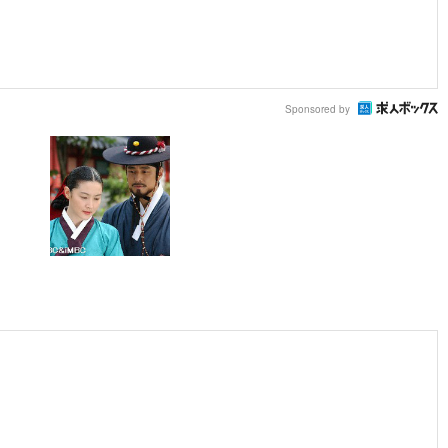
Sponsored by