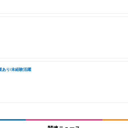
援あり/未経験活躍
関連ニュース