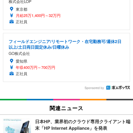
株式会社LOP
東京都
月給25万1,400円～32万円
正社員
フィールドエンジニア/リモートワーク・在宅勤務可/週休2日
以上/土日両日固定休み/日曜休み
GO株式会社
愛知県
年収400万円～700万円
正社員
Sponsored by
関連ニュース
日本HP、業界初のクラウド専用クライアント端
末「HP Internet Appliance」を発表