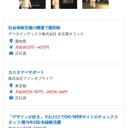
社会保険完備の職場で薬剤師
データインデックス株式会社 名古屋オフィス
愛知県
月給35万円～40万円
正社員
カスタマーサポート
株式会社ファンオブライフ
東京都
月給25万6,797円～29万8,144円
正社員
「デザインが好き」それだけでOK!/WEBサイトのチェックス
タッフ/賞与年2回/未経験活躍