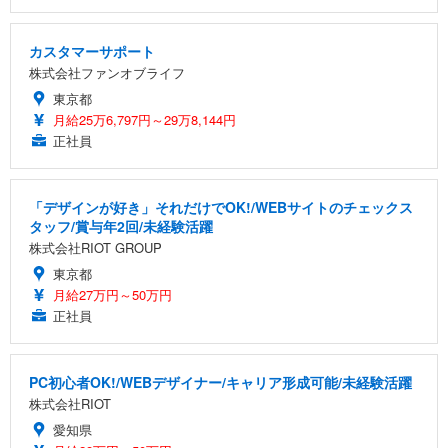
カスタマーサポート
株式会社ファンオブライフ
東京都
月給25万6,797円～29万8,144円
正社員
「デザインが好き」それだけでOK!/WEBサイトのチェックス
タッフ/賞与年2回/未経験活躍
株式会社RIOT GROUP
東京都
月給27万円～50万円
正社員
PC初心者OK!/WEBデザイナー/キャリア形成可能/未経験活躍
株式会社RIOT
愛知県