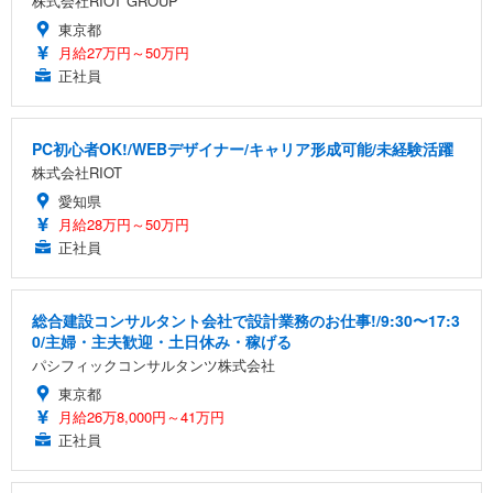
株式会社RIOT GROUP
東京都
月給27万円～50万円
正社員
PC初心者OK!/WEBデザイナー/キャリア形成可能/未経験活躍
株式会社RIOT
愛知県
月給28万円～50万円
正社員
総合建設コンサルタント会社で設計業務のお仕事!/9:30〜17:3
0/主婦・主夫歓迎・土日休み・稼げる
パシフィックコンサルタンツ株式会社
東京都
月給26万8,000円～41万円
正社員