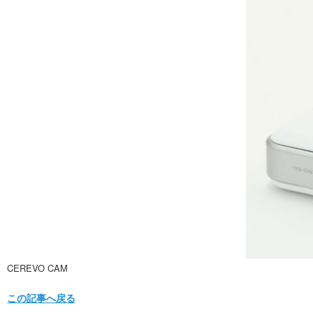
CEREVO CAM
この記事へ戻る