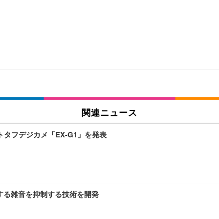
関連ニュース
タフデジカメ「EX-G1」を発表
生する雑音を抑制する技術を開発