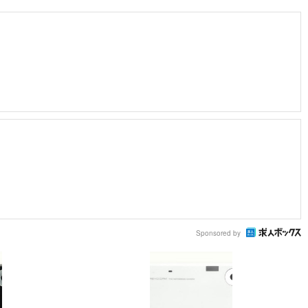
Sponsored by