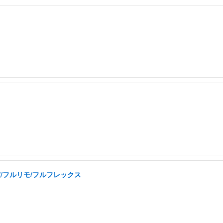
実/フルリモ/フルフレックス