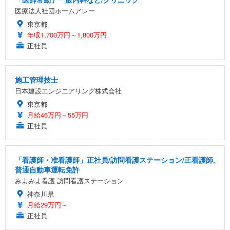
医療法人社団ホームアレー
東京都
年収1,700万円～1,800万円
正社員
施工管理技士
日本建設エンジニアリング株式会社
東京都
月給46万円～55万円
正社員
「看護師・准看護師」正社員/訪問看護ステーション/正看護師,
普通自動車運転免許
みよみよ看護 訪問看護ステーション
神奈川県
月給29万円～
正社員