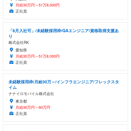
月給30万円～51万8,000円
正社員
「8月入社可」/未経験採用枠/QAエンジニア/資格取得支援あ
り
株式会社RK
愛知県
月給30万円～51万8,000円
正社員
未経験採用枠/月給30万～/インフラエンジニア/フレックスタ
イム
ナナイロモバイル株式会社
東京都
月給30万円～60万円
正社員