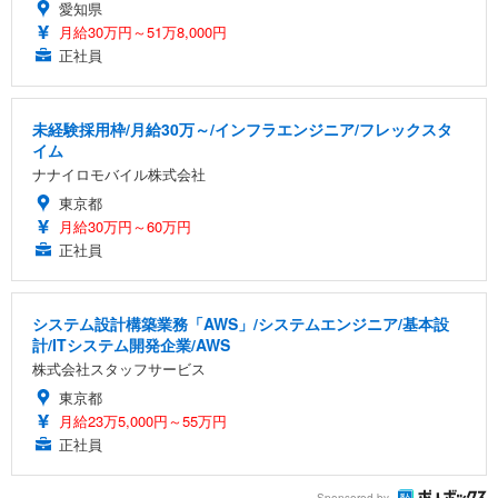
愛知県
月給30万円～51万8,000円
正社員
未経験採用枠/月給30万～/インフラエンジニア/フレックスタ
イム
ナナイロモバイル株式会社
東京都
月給30万円～60万円
正社員
システム設計構築業務「AWS」/システムエンジニア/基本設
計/ITシステム開発企業/AWS
株式会社スタッフサービス
東京都
月給23万5,000円～55万円
正社員
Sponsored by