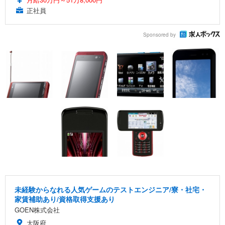
正社員
Sponsored by
未経験からなれる人気ゲームのテストエンジニア/寮・社宅・
家賃補助あり/資格取得支援あり
GOEN株式会社
大阪府