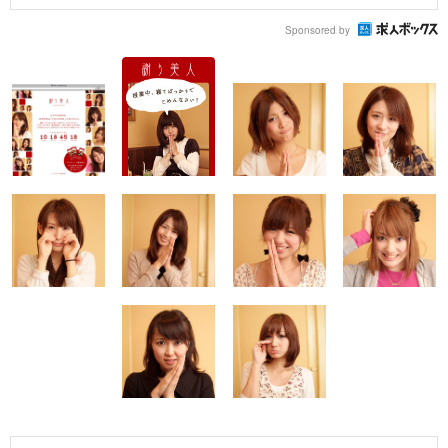
Sponsored by