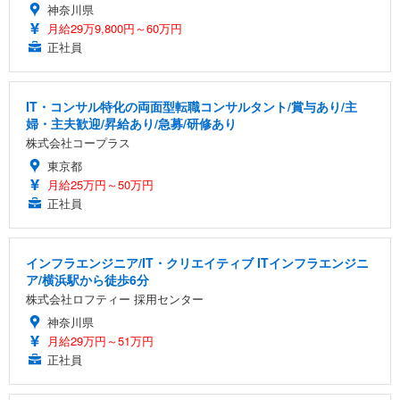
神奈川県
月給29万9,800円～60万円
正社員
IT・コンサル特化の両面型転職コンサルタント/賞与あり/主
婦・主夫歓迎/昇給あり/急募/研修あり
株式会社コープラス
東京都
月給25万円～50万円
正社員
インフラエンジニア/IT・クリエイティブ ITインフラエンジニ
ア/横浜駅から徒歩6分
株式会社ロフティー 採用センター
神奈川県
月給29万円～51万円
正社員