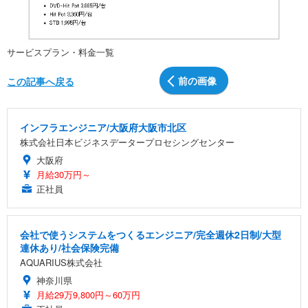
サービスプラン・料金一覧
前の画像
この記事へ戻る
インフラエンジニア/大阪府大阪市北区
株式会社日本ビジネスデータープロセシングセンター
大阪府
月給30万円～
正社員
会社で使うシステムをつくるエンジニア/完全週休2日制/大型
連休あり/社会保険完備
AQUARIUS株式会社
神奈川県
月給29万9,800円～60万円