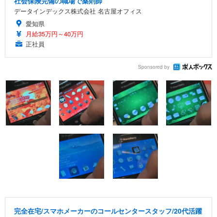
社会保険完備の職場で薬剤師
データインデックス株式会社 名古屋オフィス
愛知県
月給35万円～40万円
正社員
Sponsored by
完全在宅/スマホメーカーのコールセンタースタッフ/20代活躍