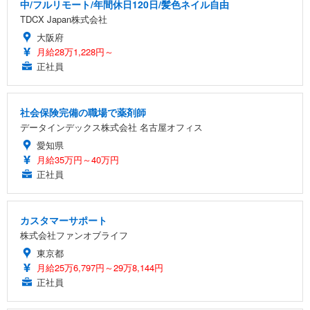
中/フルリモート/年間休日120日/髪色ネイル自由
TDCX Japan株式会社
大阪府
月給28万1,228円～
正社員
社会保険完備の職場で薬剤師
データインデックス株式会社 名古屋オフィス
愛知県
月給35万円～40万円
正社員
カスタマーサポート
株式会社ファンオブライフ
東京都
月給25万6,797円～29万8,144円
正社員