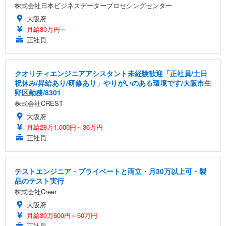
株式会社日本ビジネスデータープロセシングセンター
大阪府
月給30万円～
正社員
クオリティエンジニアアシスタント未経験歓迎「正社員/土日
祝休み/昇給あり/研修あり」やりがいのある環境です/大阪市生
野区勤務/8301
株式会社CREST
大阪府
月給28万1,000円～36万円
正社員
テストエンジニア・プライベートと両立・月30万以上可・製
品のテスト実行
株式会社Creer
大阪府
月給30万600円～60万円
正社員