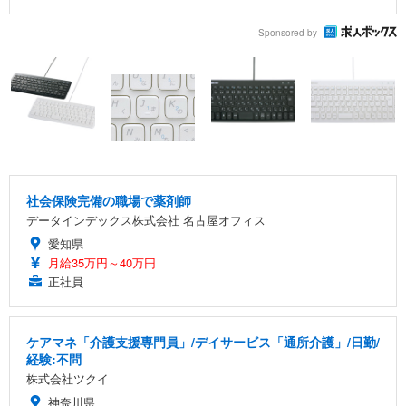
Sponsored by
社会保険完備の職場で薬剤師
データインデックス株式会社 名古屋オフィス
愛知県
月給35万円～40万円
正社員
ケアマネ「介護支援専門員」/デイサービス「通所介護」/日勤/
経験:不問
株式会社ツクイ
神奈川県