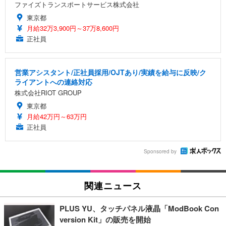
ファイズトランスポートサービス株式会社
東京都
月給32万3,900円～37万8,600円
正社員
営業アシスタント/正社員採用/OJTあり/実績を給与に反映/ク
ライアントへの連絡対応
株式会社RIOT GROUP
東京都
月給42万円～63万円
正社員
Sponsored by
関連ニュース
PLUS YU、タッチパネル液晶「ModBook Con
version Kit」の販売を開始