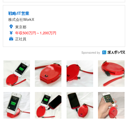
戦略/IT営業
株式会社WorkX
東京都
年収500万円～1,200万円
正社員
Sponsored by