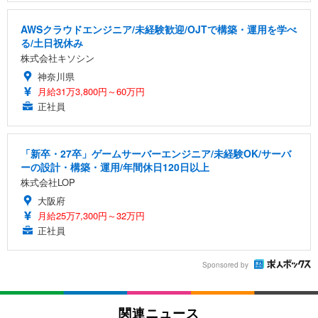
AWSクラウドエンジニア/未経験歓迎/OJTで構築・運用を学べ
る/土日祝休み
株式会社キソシン
神奈川県
月給31万3,800円～60万円
正社員
「新卒・27卒」ゲームサーバーエンジニア/未経験OK/サーバ
ーの設計・構築・運用/年間休日120日以上
株式会社LOP
大阪府
月給25万7,300円～32万円
正社員
Sponsored by
関連ニュース