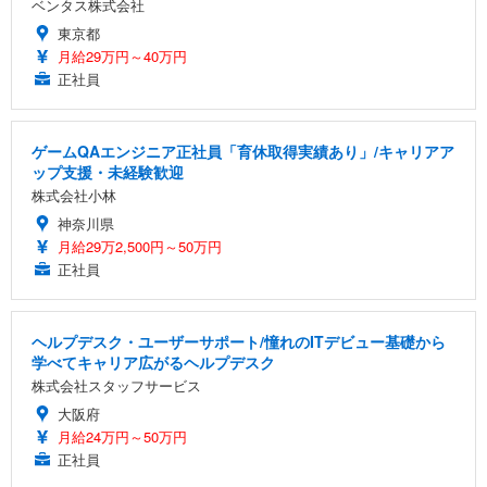
ベンタス株式会社
東京都
月給29万円～40万円
正社員
ゲームQAエンジニア正社員「育休取得実績あり」/キャリアア
ップ支援・未経験歓迎
株式会社小林
神奈川県
月給29万2,500円～50万円
正社員
ヘルプデスク・ユーザーサポート/憧れのITデビュー基礎から
学べてキャリア広がるヘルプデスク
株式会社スタッフサービス
大阪府
月給24万円～50万円
正社員