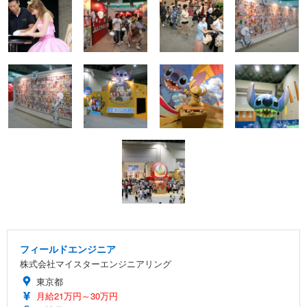
フィールドエンジニア
株式会社マイスターエンジニアリング
東京都
月給21万円～30万円