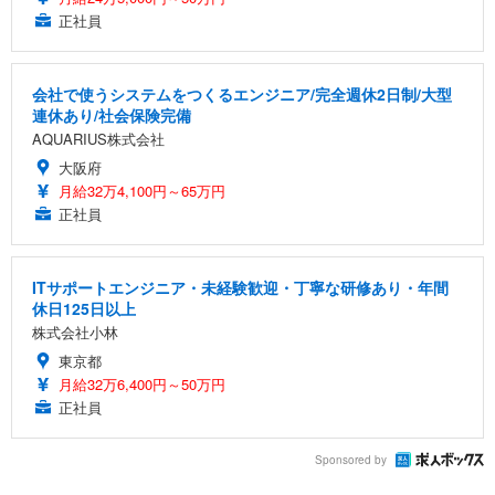
正社員
会社で使うシステムをつくるエンジニア/完全週休2日制/大型
連休あり/社会保険完備
AQUARIUS株式会社
大阪府
月給32万4,100円～65万円
正社員
ITサポートエンジニア・未経験歓迎・丁寧な研修あり・年間
休日125日以上
株式会社小林
東京都
月給32万6,400円～50万円
正社員
Sponsored by