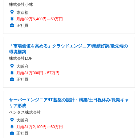
株式会社小林
東京都
月給32万6,400円～50万円
正社員
「市場価値を高める」クラウドエンジニア/業績好調/最先端の
環境構築
株式会社LOP
大阪府
月給31万300円～57万円
正社員
サーバーエンジニア/IT基盤の設計・構築/土日祝休み/長期キャ
リア形成
ベンタス株式会社
大阪府
月給31万2,100円～60万円
正社員