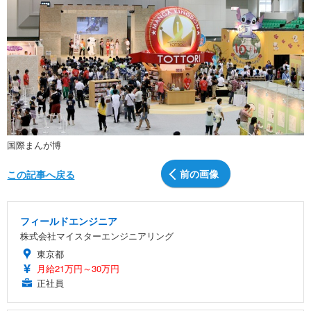
国際まんが博
前の画像
この記事へ戻る
フィールドエンジニア
株式会社マイスターエンジニアリング
東京都
月給21万円～30万円
正社員