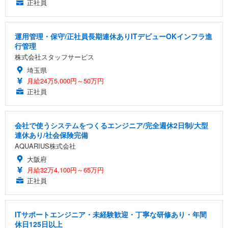
正社員
運用管理・保守/正社員長期連休ありITデビューOKインフラ進
行管理
株式会社スタッフサービス
埼玉県
月給24万5,000円～50万円
正社員
会社で使うシステムをつくるエンジニア/完全週休2日制/大型
連休あり/社会保険完備
AQUARIUS株式会社
大阪府
月給32万4,100円～65万円
正社員
ITサポートエンジニア・未経験歓迎・丁寧な研修あり・年間
休日125日以上