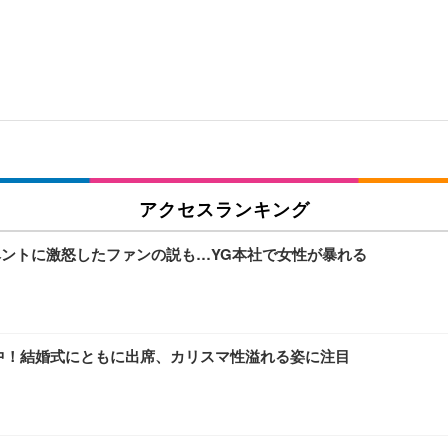
アクセスランキング
イベントに激怒したファンの説も…YG本社で女性が暴れる
線集中！結婚式にともに出席、カリスマ性溢れる姿に注目