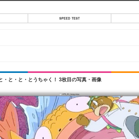
SPEED TEST
・と・と・とうちゃく！ 3枚目の写真・画像