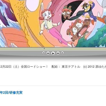
22日（土）全国ロードショー！ 配給： 東京テアトル (c) 2012 原ゆ
年2回/研修充実