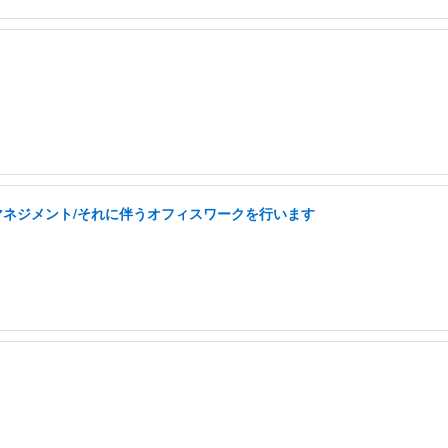
フマネジメント/それに伴うオフィスワークを行います