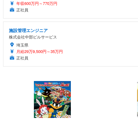
年収600万円～770万円
正社員
施設管理エンジニア
株式会社中部ビルサービス
埼玉県
月給29万9,500円～35万円
正社員