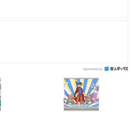
Sponsored by