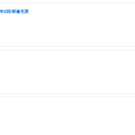
年2回/研修充実