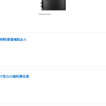
時間/家賃補助あり
遇で安心の福利厚生面