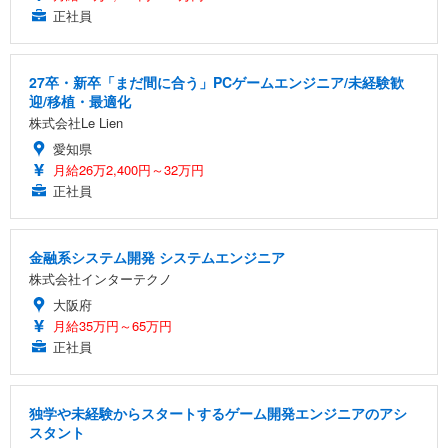
正社員
27卒・新卒「まだ間に合う」PCゲームエンジニア/未経験歓
迎/移植・最適化
株式会社Le Lien
愛知県
月給26万2,400円～32万円
正社員
金融系システム開発 システムエンジニア
株式会社インターテクノ
大阪府
月給35万円～65万円
正社員
独学や未経験からスタートするゲーム開発エンジニアのアシ
スタント