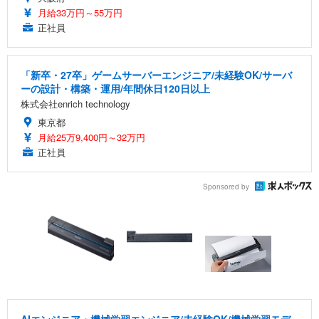
月給33万円～55万円
正社員
「新卒・27卒」ゲームサーバーエンジニア/未経験OK/サーバ
ーの設計・構築・運用/年間休日120日以上
株式会社enrich technology
東京都
月給25万9,400円～32万円
正社員
Sponsored by
AIエンジニア・機械学習エンジニア/未経験OK/機械学習モデ