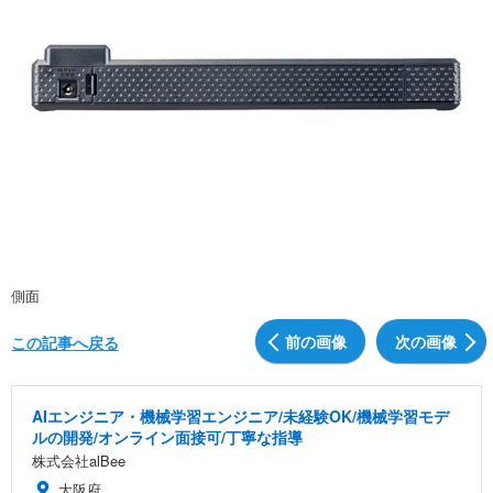
側面
前の画像
次の画像
この記事へ戻る
AIエンジニア・機械学習エンジニア/未経験OK/機械学習モデ
ルの開発/オンライン面接可/丁寧な指導
株式会社alBee
大阪府