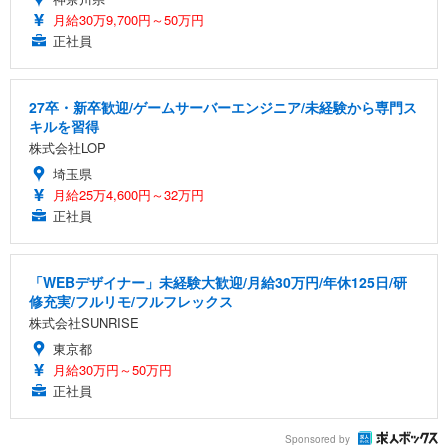
月給30万9,700円～50万円
正社員
27卒・新卒歓迎/ゲームサーバーエンジニア/未経験から専門ス
キルを習得
株式会社LOP
埼玉県
月給25万4,600円～32万円
正社員
「WEBデザイナー」未経験大歓迎/月給30万円/年休125日/研
修充実/フルリモ/フルフレックス
株式会社SUNRISE
東京都
月給30万円～50万円
正社員
Sponsored by