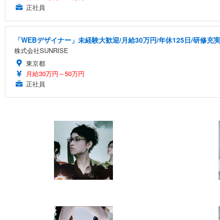
正社員
「WEBデザイナー」未経験大歓迎/月給30万円/年休125日/研修充
株式会社SUNRISE
東京都
月給30万円～50万円
正社員