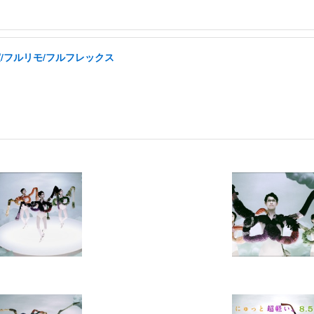
実/フルリモ/フルフレックス