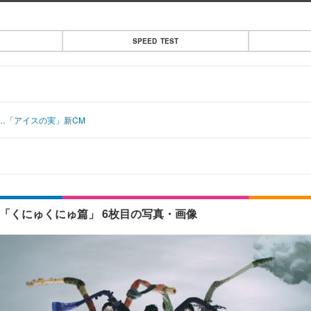
SPEED TEST
…「アイスの実」新CM
M「くにゅくにゅ篇」 6枚目の写真・画像