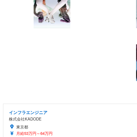
インフラエンジニア
株式会社KADODE
東京都
月給53万円～64万円