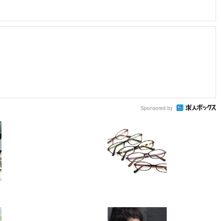
Sponsored by