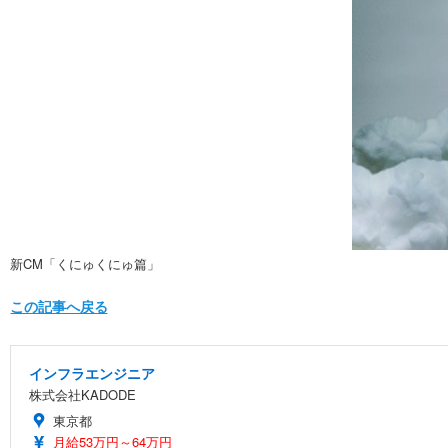
新CM「くにゅくにゅ篇」
この記事へ戻る
インフラエンジニア
株式会社KADODE
東京都
月給53万円～64万円