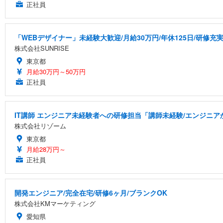
正社員
「WEBデザイナー」未経験大歓迎/月給30万円/年休125日/研修充
株式会社SUNRISE
東京都
月給30万円～50万円
正社員
IT講師 エンジニア未経験者への研修担当「講師未経験/エンジニ
株式会社リゾーム
東京都
月給28万円～
正社員
開発エンジニア/完全在宅/研修6ヶ月/ブランクOK
株式会社KMマーケティング
愛知県