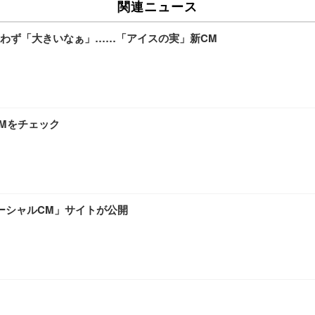
関連ニュース
わず「大きいなぁ」……「アイスの実」新CM
CMをチェック
ーシャルCM」サイトが公開