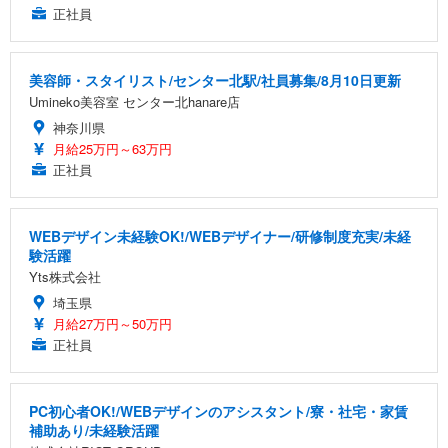
正社員
美容師・スタイリスト/センター北駅/社員募集/8月10日更新
Umineko美容室 センター北hanare店
神奈川県
月給25万円～63万円
正社員
WEBデザイン未経験OK!/WEBデザイナー/研修制度充実/未経
験活躍
Yts株式会社
埼玉県
月給27万円～50万円
正社員
PC初心者OK!/WEBデザインのアシスタント/寮・社宅・家賃
補助あり/未経験活躍