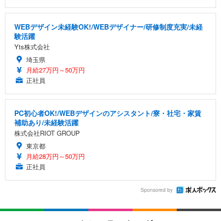
WEBデザイン未経験OK!/WEBデザイナー/研修制度充実/未経
験活躍
Yts株式会社
埼玉県
月給27万円～50万円
正社員
PC初心者OK!/WEBデザインのアシスタント/寮・社宅・家賃
補助あり/未経験活躍
株式会社RIOT GROUP
東京都
月給28万円～50万円
正社員
Sponsored by