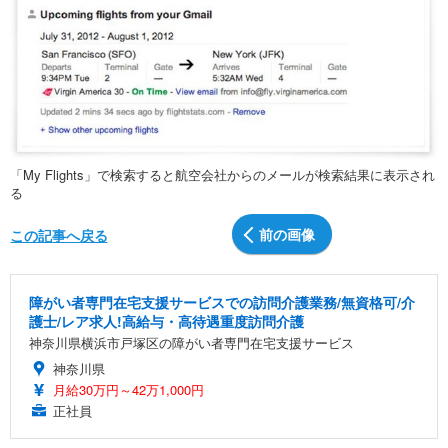
「My Flights」で検索すると航空会社からのメールが検索結果に表示され
る
前の画像
この記事へ戻る
障がい者専門在宅支援サービスでの訪問介護業務/無資格可/介
護士/レア求人!高給与・高待遇重度訪問介護
神奈川県横浜市戸塚区の障がい者専門在宅支援サービス
神奈川県
月給30万円～42万1,000円
正社員