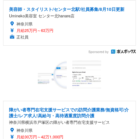
美容師・スタイリスト/センター北駅/社員募集/8月10日更新
Umineko美容室 センター北hanare店
神奈川県
月給25万円～63万円
正社員
Sponsored by
障がい者専門在宅支援サービスでの訪問介護業務/無資格可/介
護士/レア求人!高給与・高待遇重度訪問介護
神奈川県横浜市戸塚区の障がい者専門在宅支援サービス
神奈川県
月給30万円～42万1,000円