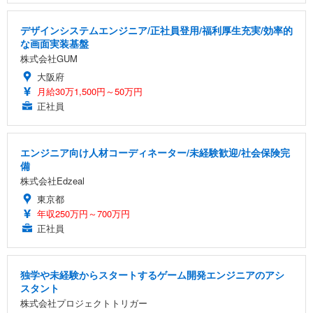
デザインシステムエンジニア/正社員登用/福利厚生充実/効率的
な画面実装基盤
株式会社GUM
大阪府
月給30万1,500円～50万円
正社員
エンジニア向け人材コーディネーター/未経験歓迎/社会保険完
備
株式会社Edzeal
東京都
年収250万円～700万円
正社員
独学や未経験からスタートするゲーム開発エンジニアのアシ
スタント
株式会社プロジェクトトリガー